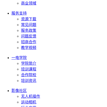
商业领域
服务支持
资源下载
常见问题
服务政策
问题反馈
招商合作
教学视频
一电学院
学院简介
培训课程
合作院校
培训资讯
影像社区
无人机操作
运动相机