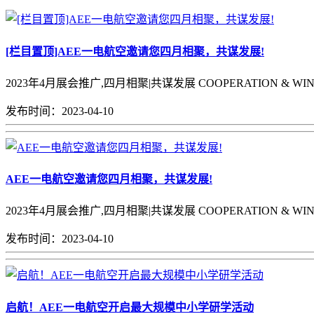
[栏目置顶]AEE一电航空邀请您四月相聚，共谋发展!
2023年4月展会推广,四月相聚|共谋发展 COOPERATION & WIN- 
发布时间：2023-04-10
AEE一电航空邀请您四月相聚，共谋发展!
2023年4月展会推广,四月相聚|共谋发展 COOPERATION & WIN- 
发布时间：2023-04-10
启航！AEE一电航空开启最大规模中小学研学活动