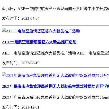
4月4日，AEE一电航空航天产业园现面向云贵川等中小学开启研
发布时间：2023-04-04
AEE一电航空邀请您莅临六大新品推广活动
AEE一电航空邀请您莅临六大新品推广活动 AEE一电航空是全球
发布时间：2022-08-19
2021年珠海市应急管理局首期无人驾驶航空器驾驶员培训开学
2021年广东省珠海市应急局首期无人驾驶航空器驾驶员培训&rdqu
发布时间：2021-12-01