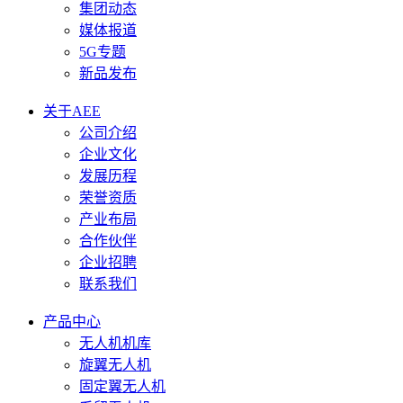
集团动态
媒体报道
5G专题
新品发布
关于AEE
公司介绍
企业文化
发展历程
荣誉资质
产业布局
合作伙伴
企业招聘
联系我们
产品中心
无人机机库
旋翼无人机
固定翼无人机