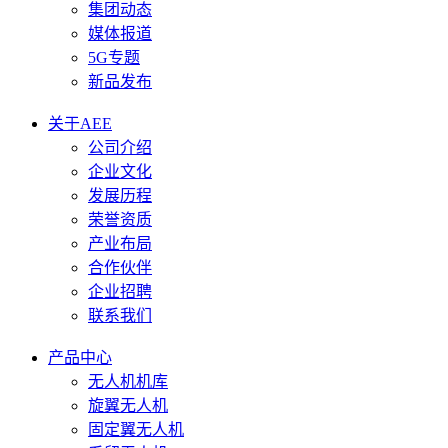
集团动态
媒体报道
5G专题
新品发布
关于AEE
公司介绍
企业文化
发展历程
荣誉资质
产业布局
合作伙伴
企业招聘
联系我们
产品中心
无人机机库
旋翼无人机
固定翼无人机