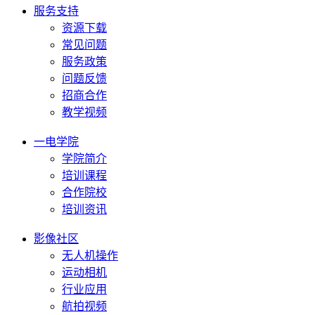
服务支持
资源下载
常见问题
服务政策
问题反馈
招商合作
教学视频
一电学院
学院简介
培训课程
合作院校
培训资讯
影像社区
无人机操作
运动相机
行业应用
航拍视频