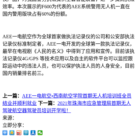
效率。本次展示的F600为代表的AEE系统警用无人机一直在
国内警用版块占有60%的份额。
AEE一电航空作为全球首家做执法记录仪的公司和公安部执法
记录仪标准制定者，AEE一电开发的全球第一款执法记录仪，
最早在电视剧《人民的名义》中得到了应用和宣传。目前该执
法记录仪4G/GPS 等技术应用以及自主的软件平台可以监控跟
踪运动中的违法人员，也可以保护执法人员的人身安全，目前
国内销量排名前三。
上一篇：
AEE一电航空•西南航空学院首期无人机培训班全员
结业并顺利就业
下一篇：
2021年珠海市应急管理局首期无人
驾驶航空器驾驶员培训开学啦！
来源：
立即分享：