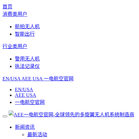
首页
消费类用户
航拍无人机
智能出行
行业类用户
警用无人机
执法记录仪
EN/USA
AEE USA
一电航空官网
EN/USA
AEE USA
一电航空官网
新闻资讯
最新活动