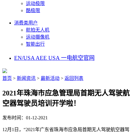
运动极限
酷极限
消费类用户
航拍无人机
运动摄像机
智能出行
EN/USA
AEE USA
一电航空官网
首页
>
新闻资讯
>
最新活动
>
返回列表
2021年珠海市应急管理局首期无人驾驶航
空器驾驶员培训开学啦！
发布时间：01-12-2021
12月1日，“2021年广东省珠海市应急局首期无人驾驶航空器驾