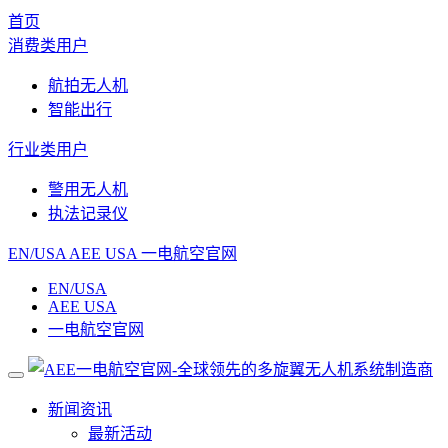
首页
消费类用户
航拍无人机
智能出行
行业类用户
警用无人机
执法记录仪
EN/USA
AEE USA
一电航空官网
EN/USA
AEE USA
一电航空官网
新闻资讯
最新活动