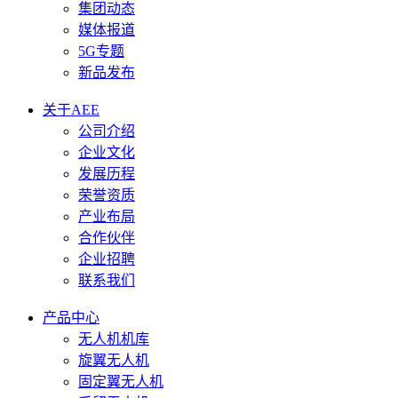
集团动态
媒体报道
5G专题
新品发布
关于AEE
公司介绍
企业文化
发展历程
荣誉资质
产业布局
合作伙伴
企业招聘
联系我们
产品中心
无人机机库
旋翼无人机
固定翼无人机