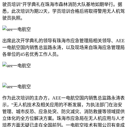
驶员培训”开学典礼在珠海市森林消防大队基地如期举行。据
悉，此次培训为期22天，学员培训合格后将取得警用无人机驾
驶员执照。
出席此次开学典礼的领导有珠海市应急管理局相关领导、AEE
一电航空国内销售总监路永涛，以及现场来自珠海应急管理局
各单位的45名优秀工作人员。
作为此次培训的主办方，AEE一电航空国内销售总监路永涛表
示，“无人机技术及相关应用的不断发展，为执法部门在治安
管理、城市反恐、应急处突、防灾减灾、消防救援等领域提供
立体化的全方位解决方案。珠海市应急局在无人机应用与人才
培养方面无疑已走在全国前列。一电航空技术有限公司有幸成