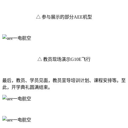
△ 参与展示的部分AEE机型
△ 教员现场演示G10E飞行
最后，教员、学员见面，教员宣导培训计划、课程安排等。至
此，开学典礼圆满结束。