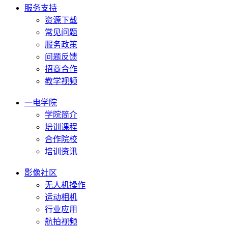
服务支持
资源下载
常见问题
服务政策
问题反馈
招商合作
教学视频
一电学院
学院简介
培训课程
合作院校
培训资讯
影像社区
无人机操作
运动相机
行业应用
航拍视频