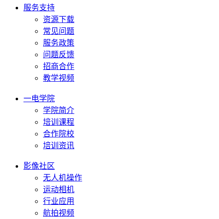
服务支持
资源下载
常见问题
服务政策
问题反馈
招商合作
教学视频
一电学院
学院简介
培训课程
合作院校
培训资讯
影像社区
无人机操作
运动相机
行业应用
航拍视频