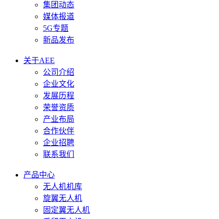
集团动态
媒体报道
5G专题
新品发布
关于AEE
公司介绍
企业文化
发展历程
荣誉资质
产业布局
合作伙伴
企业招聘
联系我们
产品中心
无人机机库
旋翼无人机
固定翼无人机