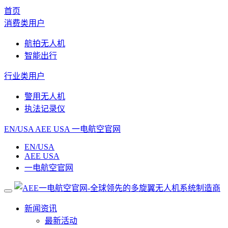
首页
消费类用户
航拍无人机
智能出行
行业类用户
警用无人机
执法记录仪
EN/USA
AEE USA
一电航空官网
EN/USA
AEE USA
一电航空官网
新闻资讯
最新活动