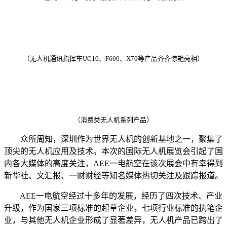
（
无人机通讯指挥车UC10、F600、X70等产品齐齐惊艳亮相
）
（
消费类无人机系列产品
）
众所周知，深圳作为世界无人机的创新基地之一，聚集了
顶尖的无人机应用及技术。本次的国际无人机展览会引起了国
内各大媒体的高度关注，AEE一电航空在该次展会中有幸得到
新华社、文汇报、一财财经等知名媒体热切关注及跟踪报道。
AEE一电航空经过十多年的发展，经历了四次技术、产业
升级，作为国家三项标准的起草企业，七项行业标准的执笔企
业，与其他无人机企业形成了显著差异，无人机产品已跨出了