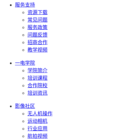
服务支持
资源下载
常见问题
服务政策
问题反馈
招商合作
教学视频
一电学院
学院简介
培训课程
合作院校
培训资讯
影像社区
无人机操作
运动相机
行业应用
航拍视频