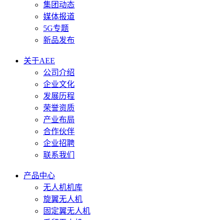
集团动态
媒体报道
5G专题
新品发布
关于AEE
公司介绍
企业文化
发展历程
荣誉资质
产业布局
合作伙伴
企业招聘
联系我们
产品中心
无人机机库
旋翼无人机
固定翼无人机