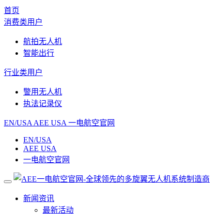
首页
消费类用户
航拍无人机
智能出行
行业类用户
警用无人机
执法记录仪
EN/USA
AEE USA
一电航空官网
EN/USA
AEE USA
一电航空官网
新闻资讯
最新活动