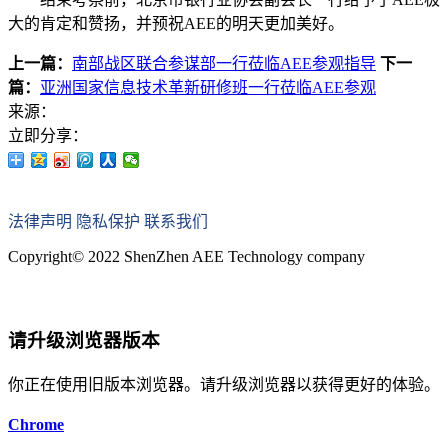
大的肯定和赞扬，并预祝AEE的明天更加美好。
上一篇：
南部战区联合参谋部一行莅临AEE参观指导
下一
篇：
亚洲国家信息技术革新研修班一行莅临AEE参观
来源：
立即分享：
法律声明
隐私保护
联系我们
Copyright© 2022 ShenZhen AEE Technology company
粤ICP备12085215号-2
请升级浏览器版本
你正在使用旧版本浏览器。请升级浏览器以获得更好的体验。
Chrome