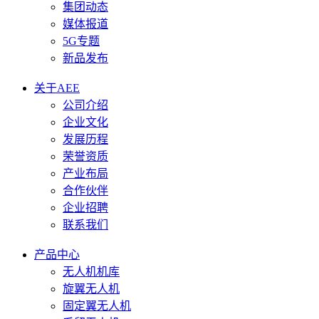
集团动态
媒体报道
5G专题
新品发布
关于AEE
公司介绍
企业文化
发展历程
荣誉资质
产业布局
合作伙伴
企业招聘
联系我们
产品中心
无人机机库
旋翼无人机
固定翼无人机