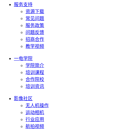
服务支持
资源下载
常见问题
服务政策
问题反馈
招商合作
教学视频
一电学院
学院简介
培训课程
合作院校
培训资讯
影像社区
无人机操作
运动相机
行业应用
航拍视频