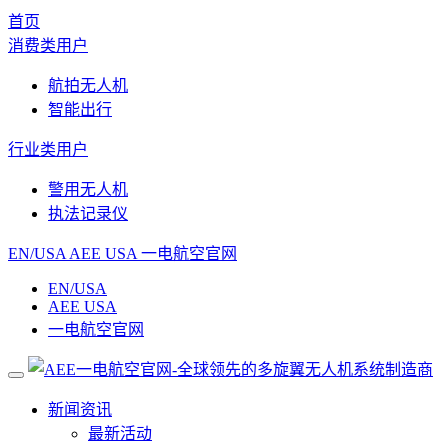
首页
消费类用户
航拍无人机
智能出行
行业类用户
警用无人机
执法记录仪
EN/USA
AEE USA
一电航空官网
EN/USA
AEE USA
一电航空官网
新闻资讯
最新活动