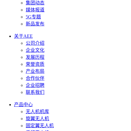
集团动态
媒体报道
5G专题
新品发布
关于AEE
公司介绍
企业文化
发展历程
荣誉资质
产业布局
合作伙伴
企业招聘
联系我们
产品中心
无人机机库
旋翼无人机
固定翼无人机