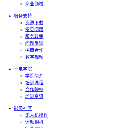
商业领域
服务支持
资源下载
常见问题
服务政策
问题反馈
招商合作
教学视频
一电学院
学院简介
培训课程
合作院校
培训资讯
影像社区
无人机操作
运动相机