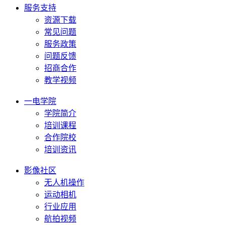
服务支持
资源下载
常见问题
服务政策
问题反馈
招商合作
教学视频
一电学院
学院简介
培训课程
合作院校
培训资讯
影像社区
无人机操作
运动相机
行业应用
航拍视频