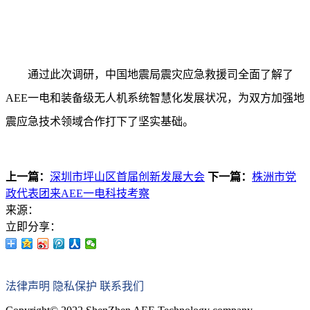
通过此次调研，中国地震局震灾应急救援司全面了解了
AEE一电和装备级无人机系统智慧化发展状况，为双方加强地
震应急技术领域合作打下了坚实基础。
上一篇：
深圳市坪山区首届创新发展大会
下一篇：
株洲市党
政代表团来AEE一电科技考察
来源：
立即分享：
法律声明
隐私保护
联系我们