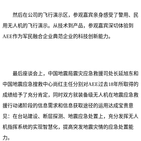
然后在公司的飞行演示区，参观嘉宾亲身感受了警用、民
用无人机的飞行演示。从技术到产品，参观嘉宾深切体验到
AEE作为军民融合企业典范企业的科技创新能力。
最后座谈会上，中国地震局震灾应急救援司处长延旭东和
中国地震应急搜救中心尚红主任分别对
AEE过去18年所取得的
成绩给予了充分肯定，同时双方就装备级无人机在地震应急救
援行动诸阶段的信息需求和信息获取途径的运用达成宝贵意
见：在台站建设、断层探测、地震应急处置上，充分发挥无人
机指挥系统的实现智慧化，提高突发地震灾情的应急处置能
力。