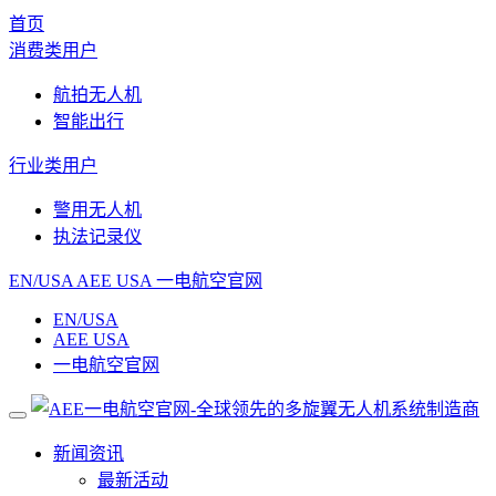
首页
消费类用户
航拍无人机
智能出行
行业类用户
警用无人机
执法记录仪
EN/USA
AEE USA
一电航空官网
EN/USA
AEE USA
一电航空官网
新闻资讯
最新活动