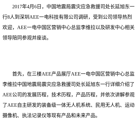
2017年4月6日，中国地震局震灾应急救援司处长延旭东一
行8人到深圳AEE一电科技有限公司调研，受到公司领导热烈
欢迎，AEE一电中国区营销中心总监李维拉以及研发中心相关
领导陪同参观并座谈。
首先，在三楼
AEE产品展厅AEE一电中国区营销中心总监
李维拉中国地震局震灾应急救援司处长延旭东一行详细介绍了
AEE公司的发展历程，技术历程，产品历程，并依次讲解参观
了AEE自主研发的装备级一体无人机系统、民用无人机、运动
摄像机、执法记录仪等现有产品和未来产品。