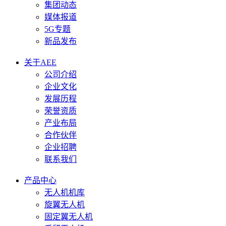
集团动态
媒体报道
5G专题
新品发布
关于AEE
公司介绍
企业文化
发展历程
荣誉资质
产业布局
合作伙伴
企业招聘
联系我们
产品中心
无人机机库
旋翼无人机
固定翼无人机