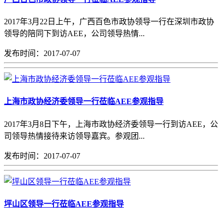
2017年3月22日上午，广西百色市政协领导一行在深圳市政协
领导的陪同下到访AEE，公司领导热情...
发布时间：2017-07-07
上海市政协经济委领导一行莅临AEE参观指导
2017年3月8日下午，上海市政协经济委领导一行到访AEE，公
司领导热情接待来访领导嘉宾。参观团...
发布时间：2017-07-07
坪山区领导一行莅临AEE参观指导