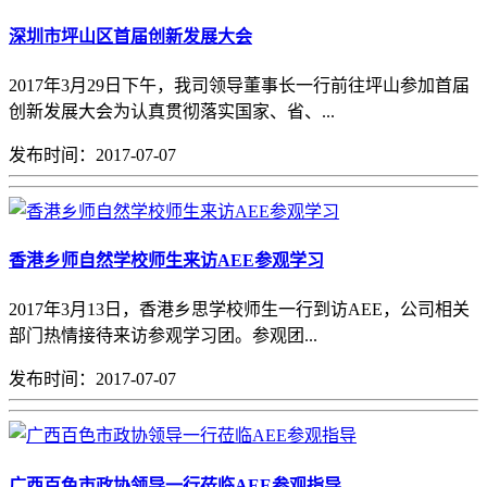
深圳市坪山区首届创新发展大会
2017年3月29日下午，我司领导董事长一行前往坪山参加首届
创新发展大会为认真贯彻落实国家、省、...
发布时间：2017-07-07
香港乡师自然学校师生来访AEE参观学习
2017年3月13日，香港乡思学校师生一行到访AEE，公司相关
部门热情接待来访参观学习团。参观团...
发布时间：2017-07-07
广西百色市政协领导一行莅临AEE参观指导