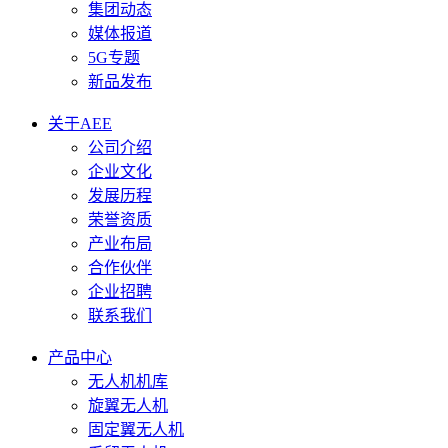
集团动态
媒体报道
5G专题
新品发布
关于AEE
公司介绍
企业文化
发展历程
荣誉资质
产业布局
合作伙伴
企业招聘
联系我们
产品中心
无人机机库
旋翼无人机
固定翼无人机