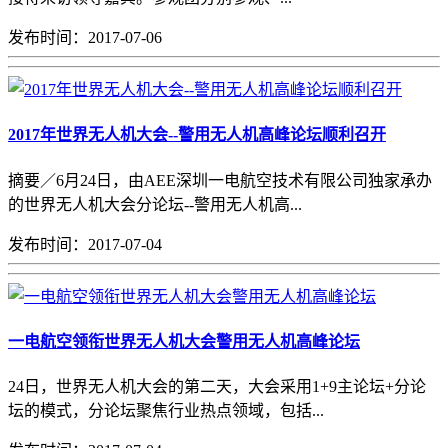
发布时间：2017-07-06
2017年世界无人机大会--警用无人机高峰论坛顺利召开
摘要／6月24日，由AEE深圳一电航空技术有限公司独家承办
的世界无人机大会分论坛--警用无人机高...
发布时间：2017-07-04
一电航空领衔世界无人机大会警用无人机高峰论坛
24日，世界无人机大会的第二天，大会采用1+9主论坛+分论
坛的模式，分论坛聚焦行业热点领域，包括...