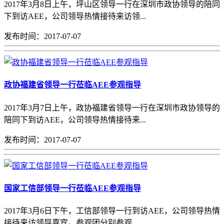
2017年3月8日上午，坪山区领导一行在深圳市政协领导的陪同
下到访AEE，公司领导热情接待来访领...
发布时间：2017-07-07
政协福建省领导一行莅临AEE参观指导
2017年3月7日上午，政协福建省领导一行在深圳市政协领导的
陪同下到访AEE，公司领导热情接待来...
发布时间：2017-07-07
国家工信部领导一行莅临AEE参观指导
2017年3月6日下午，工信部领导一行到访AEE，公司领导热情
接待来访领导嘉宾。参观团分别参观、...