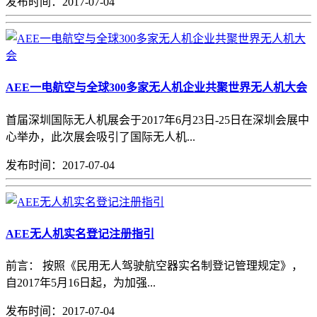
发布时间：2017-07-04
AEE一电航空与全球300多家无人机企业共聚世界无人机大会
首届深圳国际无人机展会于2017年6月23日-25日在深圳会展中
心举办，此次展会吸引了国际无人机...
发布时间：2017-07-04
AEE无人机实名登记注册指引
前言： 按照《民用无人驾驶航空器实名制登记管理规定》，
自2017年5月16日起，为加强...
发布时间：2017-07-04