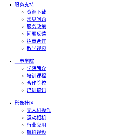
服务支持
资源下载
常见问题
服务政策
问题反馈
招商合作
教学视频
一电学院
学院简介
培训课程
合作院校
培训资讯
影像社区
无人机操作
运动相机
行业应用
航拍视频